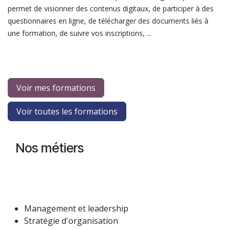
permet de visionner des contenus digitaux, de participer à des
questionnaires en ligne, de télécharger des documents liés à
une formation, de suivre vos inscriptions, ...
Voir mes formations
Voir toutes les formations
Nos métiers
Management et leadership
Stratégie d'organisation