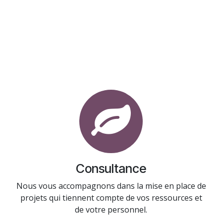
Consultance
Nous vous accompagnons dans la mise en place de
projets qui tiennent compte de vos ressources et
de votre personnel.