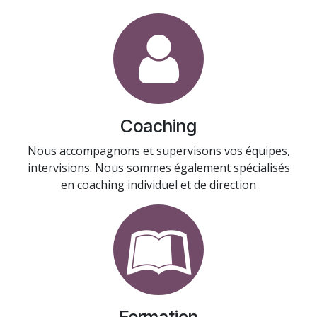
Coaching
Nous accompagnons et supervisons vos équipes,
intervisions. Nous sommes également spécialisés
en coaching individuel et de direction
Formation