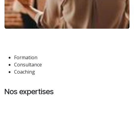
Formation
Consultance
Coaching
Nos expertises