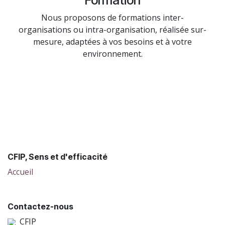
Nous proposons de formations inter-
organisations ou intra-organisation, réalisée sur-
mesure, adaptées à vos besoins et à votre
environnement.
CFIP, Sens et d'efficacité
Accueil
Contactez-nous
CFIP