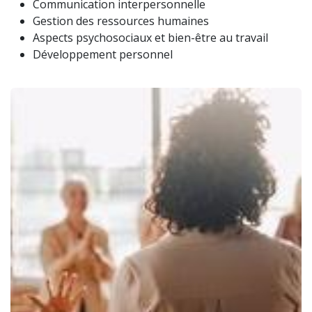
Communication interpersonnelle
Gestion des ressources humaines
Aspects psychosociaux et bien-être au travail
Développement personnel