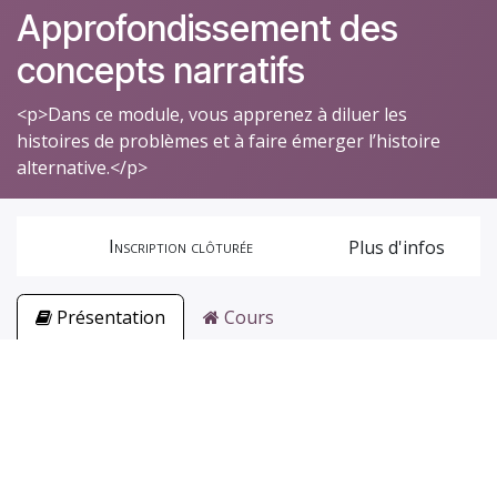
Approfondissement des
concepts narratifs
<p>Dans ce module, vous apprenez à diluer les
histoires de problèmes et à faire émerger l’histoire
alternative.</p>
Inscription clôturée
Plus d'infos
Présentation
Cours