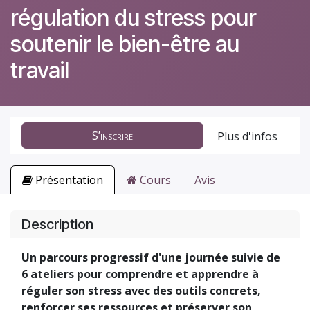
régulation du stress pour
soutenir le bien-être au
travail
S’inscrire
Plus d'infos
Présentation
Cours
Avis
Description
Un parcours progressif d'une journée suivie de
6 ateliers pour comprendre et apprendre à
réguler son stress avec des outils concrets,
renforcer ses ressources et préserver son