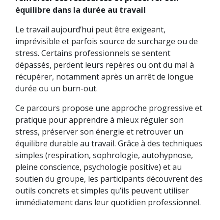
équilibre dans la durée au travail
Le travail aujourd’hui peut être exigeant,
imprévisible et parfois source de surcharge ou de
stress. Certains professionnels se sentent
dépassés, perdent leurs repères ou ont du mal à
récupérer, notamment après un arrêt de longue
durée ou un burn-out.
Ce parcours propose une approche progressive et
pratique pour apprendre à mieux réguler son
stress, préserver son énergie et retrouver un
équilibre durable au travail. Grâce à des techniques
simples (respiration, sophrologie, autohypnose,
pleine conscience, psychologie positive) et au
soutien du groupe, les participants découvrent des
outils concrets et simples qu’ils peuvent utiliser
immédiatement dans leur quotidien professionnel.