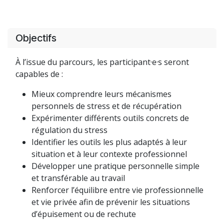
Objectifs
À l’issue du parcours, les participant·e·s seront
capables de :
Mieux comprendre leurs mécanismes
personnels de stress et de récupération
Expérimenter différents outils concrets de
régulation du stress
Identifier les outils les plus adaptés à leur
situation et à leur contexte professionnel
Développer une pratique personnelle simple
et transférable au travail
Renforcer l’équilibre entre vie professionnelle
et vie privée afin de prévenir les situations
d’épuisement ou de rechute